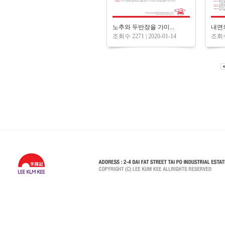
노추와 두반장을 가미...
내면
조회수 2271 | 2020-01-14
조회수 